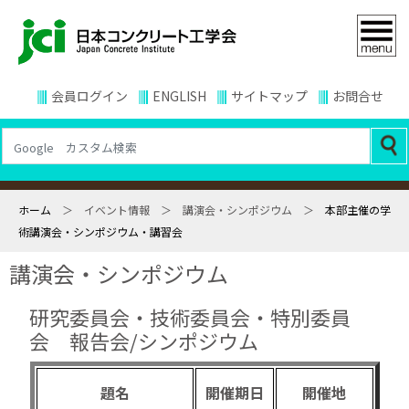
会員ログイン
ENGLISH
サイトマップ
お問合せ
ホーム
＞ イベント情報 ＞ 講演会・シンポジウム ＞
本部主催の学
術講演会・シンポジウム・講習会
講演会・シンポジウム
研究委員会・技術委員会・特別委員
会 報告会/シンポジウム
題名
開催期日
開催地