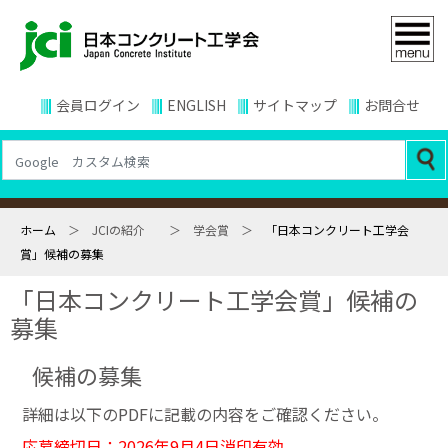
会員ログイン
ENGLISH
サイトマップ
お問合せ
ホーム
＞ JCIの紹介 ＞ 学会賞 ＞
「日本コンクリート工学会
賞」候補の募集
「日本コンクリート工学会賞」候補の
募集
候補の募集
詳細は以下のPDFに記載の内容をご確認ください。
応募締切日：2026年9月4日消印有効