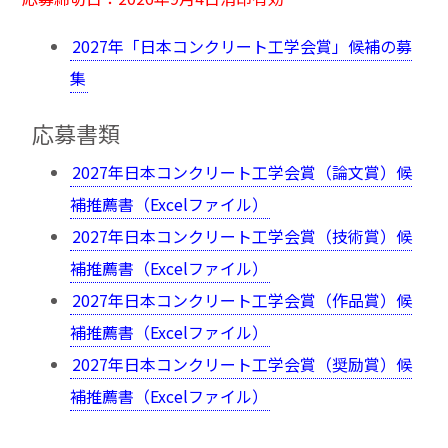
2027年「日本コンクリート工学会賞」候補の募
集
応募書類
2027年日本コンクリート工学会賞（論文賞）候
補推薦書（Excelファイル）
2027年日本コンクリート工学会賞（技術賞）候
補推薦書（Excelファイル）
2027年日本コンクリート工学会賞（作品賞）候
補推薦書（Excelファイル）
2027年日本コンクリート工学会賞（奨励賞）候
補推薦書（Excelファイル）