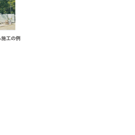
る施工の例