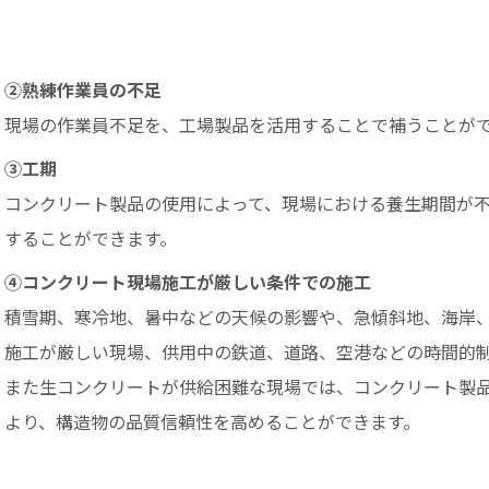
②熟練作業員の不足
現場の作業員不足を、工場製品を活用することで補うことが
③工期
コンクリート製品の使用によって、現場における養生期間が
することができます。
④コンクリート現場施工が厳しい条件での施工
積雪期、寒冷地、暑中などの天候の影響や、急傾斜地、海岸
施工が厳しい現場、供用中の鉄道、道路、空港などの時間的
また生コンクリートが供給困難な現場では、コンクリート製
より、構造物の品質信頼性を高めることができます。