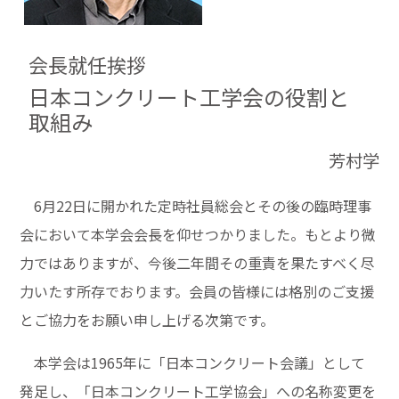
会長就任挨拶
日本コンクリート工学会の役割と
取組み
芳村学
6月22日に開かれた定時社員総会とその後の臨時理事
会において本学会会長を仰せつかりました。もとより微
力ではありますが、今後二年間その重責を果たすべく尽
力いたす所存でおります。会員の皆様には格別のご支援
とご協力をお願い申し上げる次第です。
本学会は1965年に「日本コンクリート会議」として
発足し、「日本コンクリート工学協会」への名称変更を