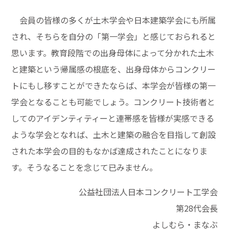
会員の皆様の多くが土木学会や日本建築学会にも所属
され、そちらを自分の「第一学会」と感じておられると
思います。教育段階での出身母体によって分かれた土木
と建築という帰属感の根底を、出身母体からコンクリー
トにもし移すことができたならば、本学会が皆様の第一
学会となることも可能でしょう。コンクリート技術者と
してのアイデンティティーと連帯感を皆様が実感できる
ような学会となれば、土木と建築の融合を目指して創設
された本学会の目的もなかば達成されたことになりま
す。そうなることを念じて已みません。
公益社団法人日本コンクリート工学会
第28代会長
よしむら・まなぶ